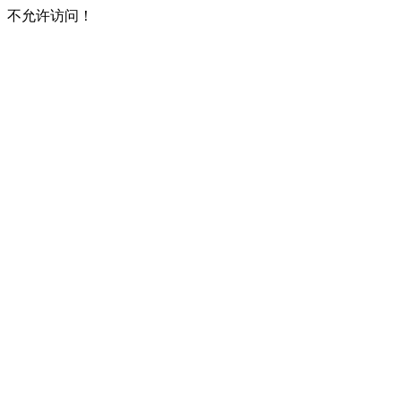
不允许访问！