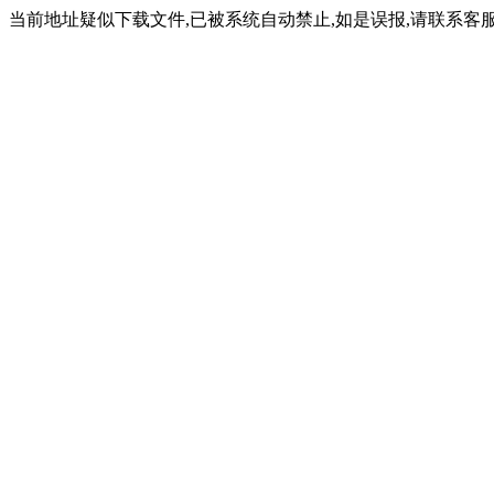
当前地址疑似下载文件,已被系统自动禁止,如是误报,请联系客服